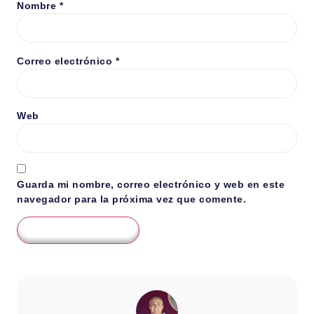
Nombre
*
Correo electrónico
*
Web
Guarda mi nombre, correo electrónico y web en este
navegador para la próxima vez que comente.