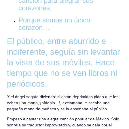
canción para alegrar sus
corazones.
Porque somos un único
corazón…
El público, entre aburrido e
indiferente, seguía sin levantar
la vista de sus móviles. Hace
tiempo que no se ven libros ni
periódicos.
Y el ángel seguía diciendo: si están deprimidos pidan que les
echen una mano, ¡pídanlo…!, exclamaba. Y sacaba una
pequeña mano de muñeca y se la enseñaba al público.
Empezó a cantar una alegre canción popular de México. Sólo
sonreía su traductor improvisado y, cuando se caía por el