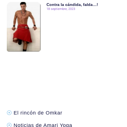
Contra la cándida, falda…!
18 septiembre, 2023
El rincón de Omkar
Noticias de Amari Yoga