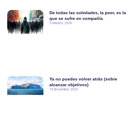
De todas las soledades, la peor, es la
que se sufre en compañía
3 febrero, 2024
Ya no puedes volver atrás (sobre
alcanzar objetivos)
19 diciembre, 2023