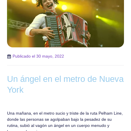
Publicado el
30 mayo, 2022
Un ángel en el metro de Nueva
York
Una mañana, en el metro sucio y triste de la ruta Pelham Line,
donde las personas se agolpaban bajo la pesadez de su
rutina, subió al vagón un ángel en un cuerpo menudo y