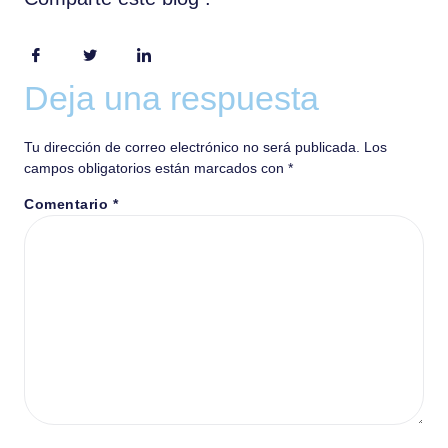
Deja una respuesta
Tu dirección de correo electrónico no será publicada.
Los
campos obligatorios están marcados con
*
Comentario
*