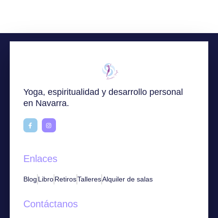
Yoga, espiritualidad y desarrollo personal
en Navarra.
Enlaces
Blog
Libro
Retiros
Talleres
Alquiler de salas
Contáctanos