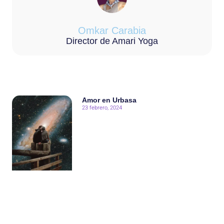
Omkar Carabia
Director de Amari Yoga
Amor en Urbasa
23 febrero, 2024