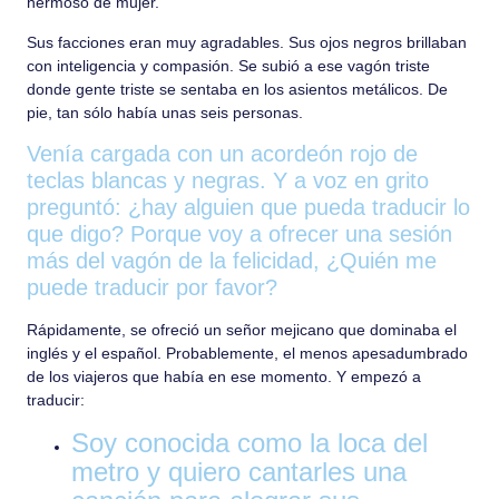
hermoso de mujer.
Sus facciones eran muy agradables. Sus ojos negros brillaban
con inteligencia y compasión. Se subió a ese vagón triste
donde gente triste se sentaba en los asientos metálicos. De
pie, tan sólo había unas seis personas.
Venía cargada con un acordeón rojo de
teclas blancas y negras. Y a voz en grito
preguntó: ¿hay alguien que pueda traducir lo
que digo? Porque voy a ofrecer una sesión
más del vagón de la felicidad, ¿Quién me
puede traducir por favor?
Rápidamente, se ofreció un señor mejicano que dominaba el
inglés y el español. Probablemente, el menos apesadumbrado
de los viajeros que había en ese momento. Y empezó a
traducir:
Soy conocida como la loca del
metro y quiero cantarles una