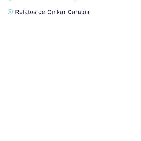
Relatos de Omkar Carabia