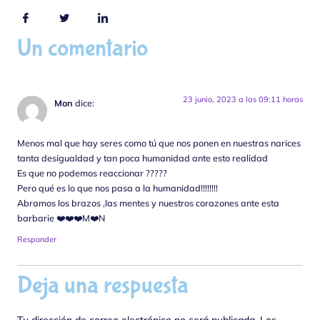
Un comentario
23 junio, 2023 a las 09:11 horas
Mon
dice:
Menos mal que hay seres como tú que nos ponen en nuestras narices
tanta desigualdad y tan poca humanidad ante esto realidad
Es que no podemos reaccionar ?????
Pero qué es lo que nos pasa a la humanidad!!!!!!!!
Abramos los brazos ,las mentes y nuestros corazones ante esta
barbarie ❤️❤️❤️M❤️N
Responder
Deja una respuesta