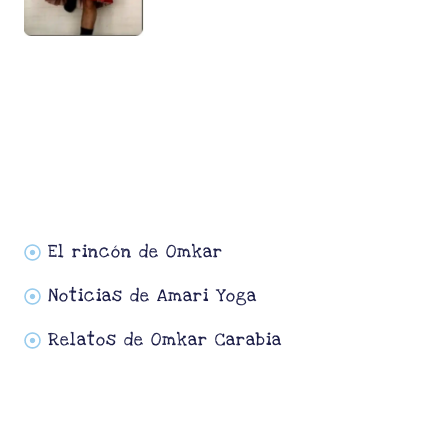
El rincón de Omkar
Noticias de Amari Yoga
Relatos de Omkar Carabia