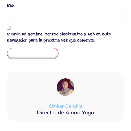
Web
Guarda mi nombre, correo electrónico y web en este
navegador para la próxima vez que comente.
Omkar Carabia
Director de Amari Yoga