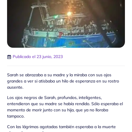
Publicado el
23 junio, 2023
Sarah se abrazaba a su madre y la miraba con sus ojos
grandes a ver si atisbaba un hilo de esperanza en su rostro
ausente.
Los ojos negros de Sarah, profundos, inteligentes,
entendieron que su madre se había rendido. Sólo esperaba el
momento de morir junto con su hija, que ya no lloraba
tampoco.
Con las lágrimas agotadas también esperaba a la muerte