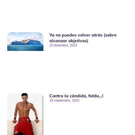
Ya no puedes volver atrás (sobre
alcanzar objetivos)
19 diciembre, 2023
Contra la cándida, falda…!
18 septiembre, 2023