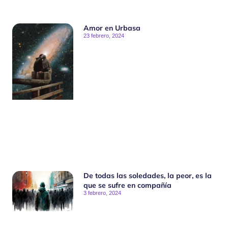
Amor en Urbasa
23 febrero, 2024
De todas las soledades, la peor, es la
que se sufre en compañía
3 febrero, 2024