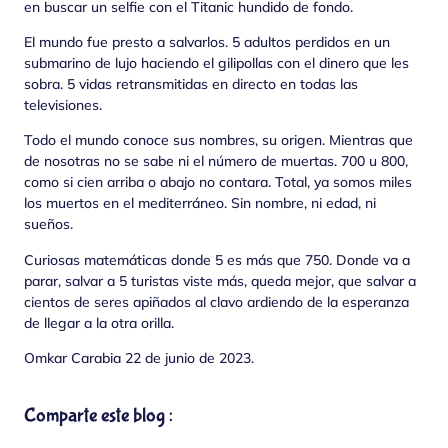
en buscar un selfie con el Titanic hundido de fondo.
El mundo fue presto a salvarlos. 5 adultos perdidos en un
submarino de lujo haciendo el gilipollas con el dinero que les
sobra. 5 vidas retransmitidas en directo en todas las
televisiones.
Todo el mundo conoce sus nombres, su origen. Mientras que
de nosotras no se sabe ni el número de muertas. 700 u 800,
como si cien arriba o abajo no contara. Total, ya somos miles
los muertos en el mediterráneo. Sin nombre, ni edad, ni
sueños.
Curiosas matemáticas donde 5 es más que 750. Donde va a
parar, salvar a 5 turistas viste más, queda mejor, que salvar a
cientos de seres apiñados al clavo ardiendo de la esperanza
de llegar a la otra orilla.
Omkar Carabia 22 de junio de 2023.
Comparte este blog :