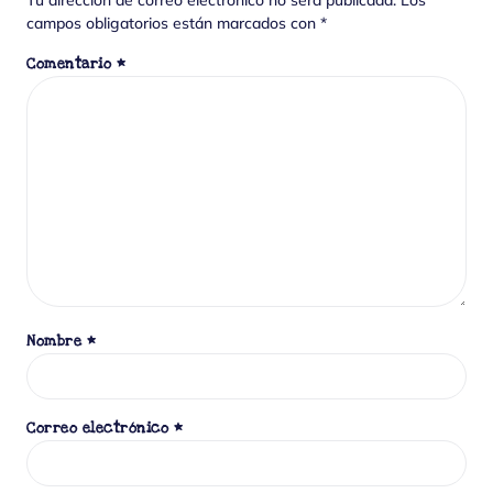
Tu dirección de correo electrónico no será publicada.
Los
campos obligatorios están marcados con
*
Comentario
*
Nombre
*
Correo electrónico
*