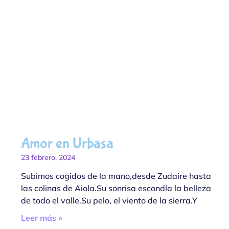
Amor en Urbasa
23 febrero, 2024
Subimos cogidos de la mano,desde Zudaire hasta
las colinas de Aiola.Su sonrisa escondía la belleza
de todo el valle.Su pelo, el viento de la sierra.Y
Leer más »