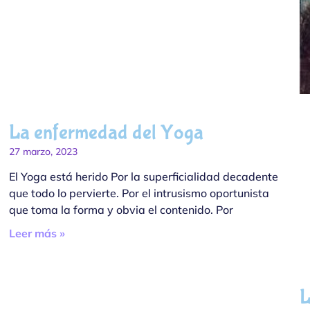
La enfermedad del Yoga
27 marzo, 2023
El Yoga está herido Por la superficialidad decadente
que todo lo pervierte. Por el intrusismo oportunista
que toma la forma y obvia el contenido. Por
Leer más »
L