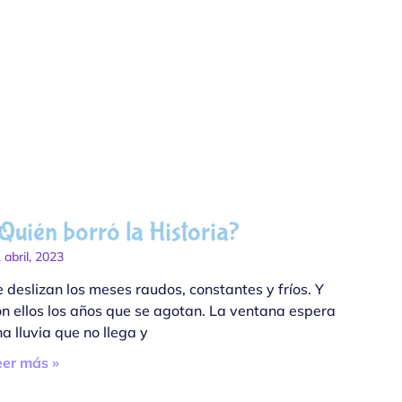
Quién borró la Historia?
 abril, 2023
 deslizan los meses raudos, constantes y fríos. Y
on ellos los años que se agotan. La ventana espera
a lluvia que no llega y
eer más »