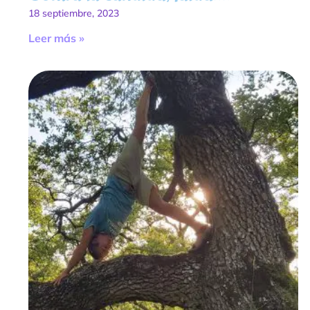
18 septiembre, 2023
Leer más »