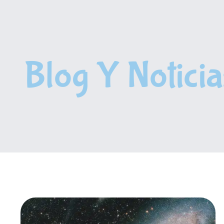
Blog Y Noticia