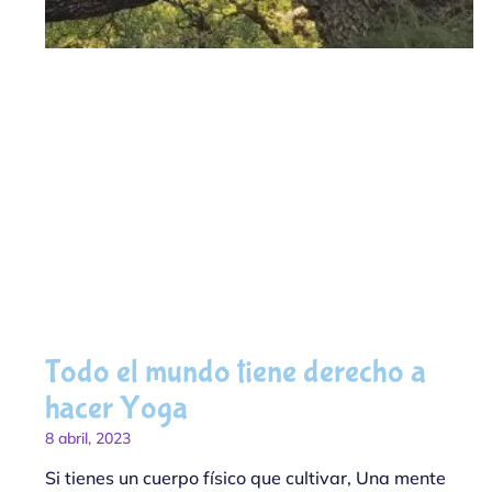
Todo el mundo tiene derecho a
hacer Yoga
8 abril, 2023
Si tienes un cuerpo físico que cultivar, Una mente