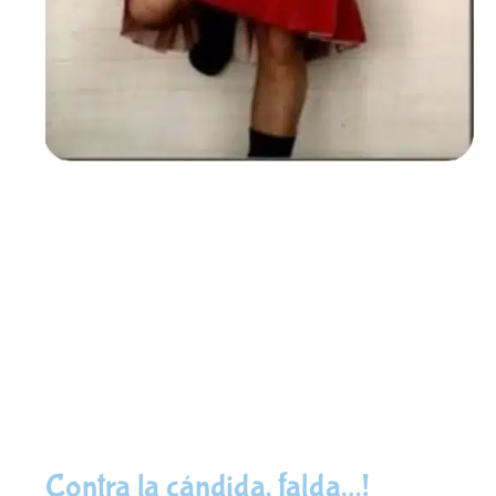
Contra la cándida, falda…!