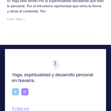
El Yoga está herido Por la superficialidad decadente que todo
lo pervierte. Por el intrusismo oportunista que toma la forma
y obvia el contenido. Por
Leer más »
Yoga, espiritualidad y desarrollo personal
en Navarra.
Enlaces