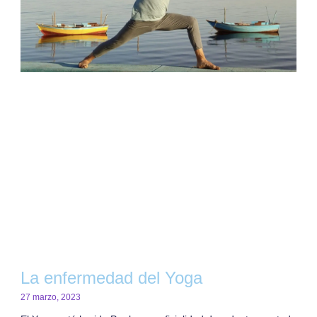
La enfermedad del Yoga
27 marzo, 2023