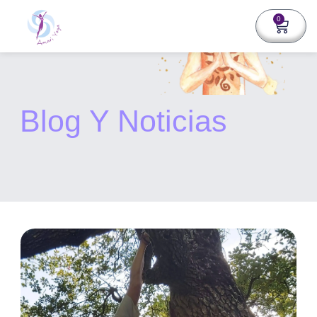
0
Blog Y Noticias