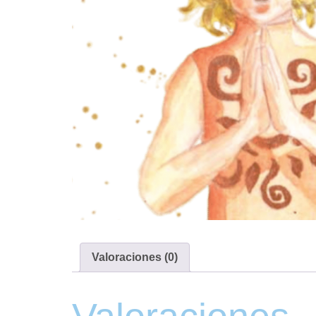
Valoraciones (0)