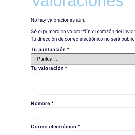
Valoraciones
No hay valoraciones aún.
Sé el primero en valorar “En el corazón del invier
Tu dirección de correo electrónico no será publi
Tu puntuación
*
Tu valoración
*
Nombre
*
Correo electrónico
*