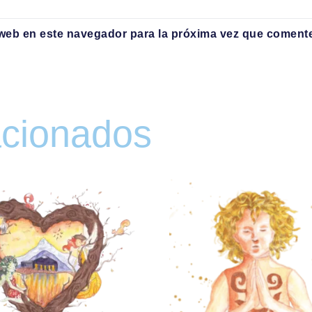
 web en este navegador para la próxima vez que coment
acionados