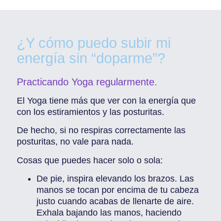
¿Y cómo puedo subir mi
energía sin “doparme”?
Practicando Yoga regularmente.
El Yoga tiene más que ver con la energía que
con los estiramientos y las posturitas.
De hecho, si no respiras correctamente las
posturitas, no vale para nada.
Cosas que puedes hacer solo o sola:
De pie, inspira elevando los brazos. Las
manos se tocan por encima de tu cabeza
justo cuando acabas de llenarte de aire.
Exhala bajando las manos, haciendo