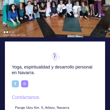
Yoga, espiritualidad y desarrollo personal
en Navarra.
Contáctanos
Paraje Utzu Km. 5, Arbizu, Navarra