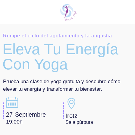
Rompe el ciclo del agotamiento y la angustia
Eleva Tu Energía
Con Yoga
Prueba una clase de yoga gratuita y descubre cómo
elevar tu energía y transformar tu bienestar.
27 Septiembre
Irotz
19:00h
Sala púrpura