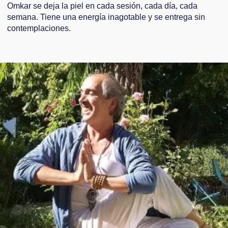
Omkar se deja la piel en cada sesión, cada día, cada
semana. Tiene una energía inagotable y se entrega sin
contemplaciones.