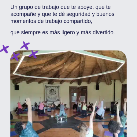
Un grupo de trabajo que te apoye, que te
acompañe y que te dé seguridad y buenos
momentos de trabajo compartido,
que siempre es más ligero y más divertido.