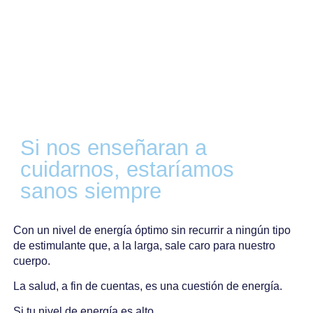
Si nos enseñaran a
cuidarnos, estaríamos
sanos siempre
Con un nivel de energía óptimo sin recurrir a ningún tipo
de estimulante que, a la larga, sale caro para nuestro
cuerpo.
La salud, a fin de cuentas, es una cuestión de energía.
Si tu nivel de energía es alto,