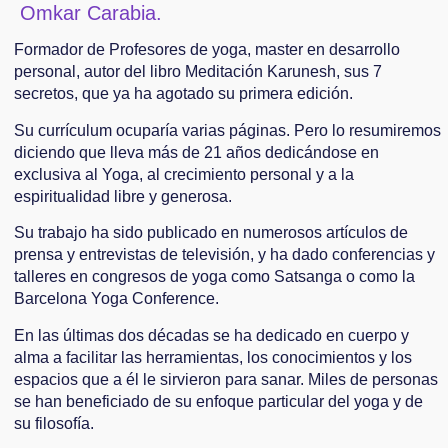
Omkar Carabia.
Formador de Profesores de yoga, master en desarrollo
personal, autor del libro Meditación Karunesh, sus 7
secretos, que ya ha agotado su primera edición.
Su currículum ocuparía varias páginas. Pero lo resumiremos
diciendo que lleva más de 21 años dedicándose en
exclusiva al Yoga, al crecimiento personal y a la
espiritualidad libre y generosa.
Su trabajo ha sido publicado en numerosos artículos de
prensa y entrevistas de televisión, y ha dado conferencias y
talleres en congresos de yoga como Satsanga o como la
Barcelona Yoga Conference.
En las últimas dos décadas se ha dedicado en cuerpo y
alma a facilitar las herramientas, los conocimientos y los
espacios que a él le sirvieron para sanar. Miles de personas
se han beneficiado de su enfoque particular del yoga y de
su filosofía.