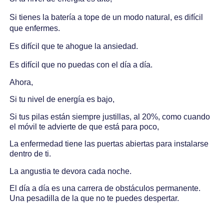
Si tienes la batería a tope de un modo natural, es difícil
que enfermes.
Es difícil que te ahogue la ansiedad.
Es difícil que no puedas con el día a día.
Ahora,
Si tu nivel de energía es bajo,
Si tus pilas están siempre justillas, al 20%, como cuando
el móvil te advierte de que está para poco,
La enfermedad tiene las puertas abiertas para instalarse
dentro de ti.
La angustia te devora cada noche.
El día a día es una carrera de obstáculos permanente.
Una pesadilla de la que no te puedes despertar.