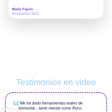
María Figols
Noviembre 2022
Testimonios en video
"Me ha dado herramientas reales de
bienestar... tanto mental como físico.