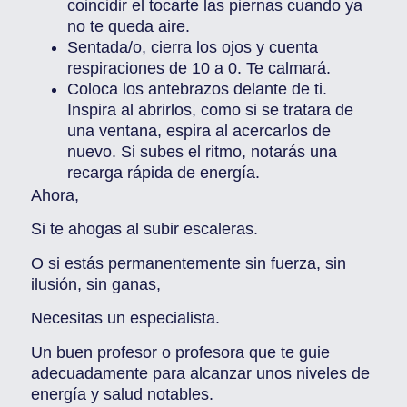
coincidir el tocarte las piernas cuando ya
no te queda aire.
Sentada/o, cierra los ojos y cuenta
respiraciones de 10 a 0. Te calmará.
Coloca los antebrazos delante de ti.
Inspira al abrirlos, como si se tratara de
una ventana, espira al acercarlos de
nuevo. Si subes el ritmo, notarás una
recarga rápida de energía.
Ahora,
Si te ahogas al subir escaleras.
O si estás permanentemente sin fuerza, sin
ilusión, sin ganas,
Necesitas un especialista.
Un buen profesor o profesora que te guie
adecuadamente para alcanzar unos niveles de
energía y salud notables.